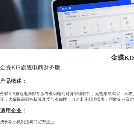
金蝶K
金蝶KIS旗舰电商财务版
产品概述：
金蝶KIS旗舰电商财务版专业级电商财务管理软件，无缝集成淘宝、天
证，大幅提高财务核算速度与准确性；自动出具利润报表，帮助企业及时
适用企业：
成长期小微制造与商贸型企业