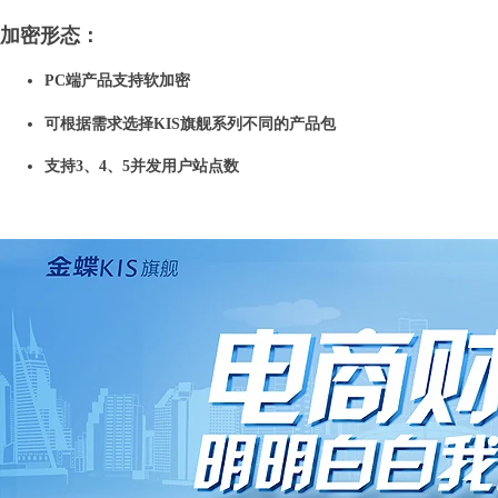
加密形态：
PC端产品支持软加密
可根据需求选择KIS旗舰系列不同的产品包
支持3、4、5并发用户站点数
金蝶软件济南