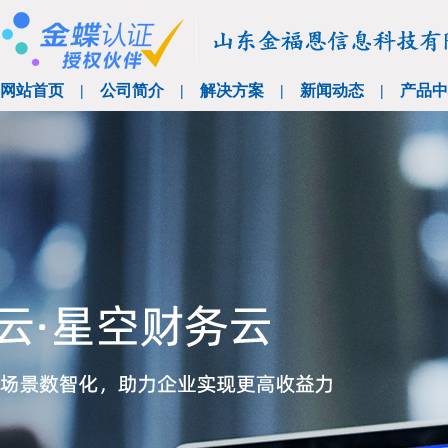
网站首页
|
公司简介
|
解决方案
|
新闻动态
|
产品中