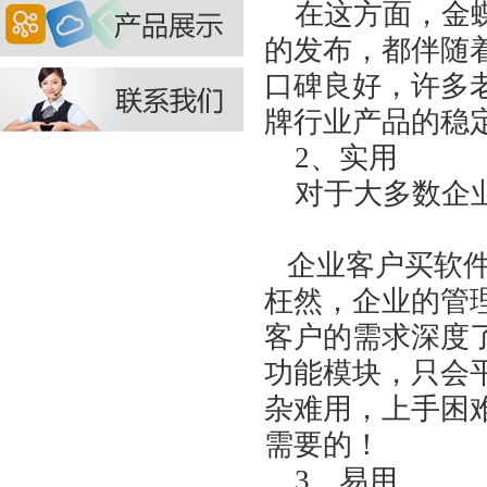
在这方面，金蝶
的发布，都伴随
口碑良好，许多
牌行业产品的稳
2、实用
对于大多数企业
济南金蝶软件
企业客户买软件
枉然，企业的管
客户的需求深度
功能模块，只会
杂难用，上手困
需要的！
3、易用