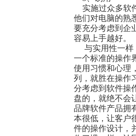
实施过众多软件
他们对电脑的熟
要充分考虑到企
容易上手越好。
与实用性一样，
一个标准的操作
使用习惯和心理，
列，就胜在操作
分考虑到软件操
盘的，就绝不会
品牌软件产品拥
本很低，让客户
件的操作设计，并