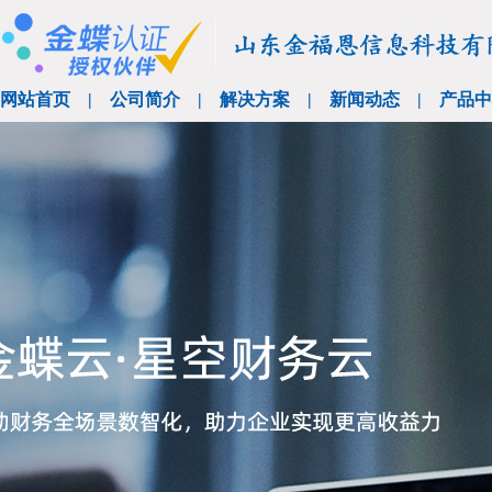
网站首页
|
公司简介
|
解决方案
|
新闻动态
|
产品中